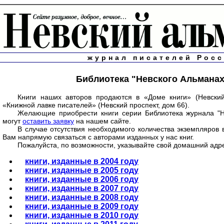
журнал писателей Рос
Библиотека "Невского Альманах
Книги наших авторов продаются в «Доме книги» (Невский
«Книжной лавке писателей» (Невский проспект, дом 66).
Желающие приобрести книги серии Библиотека журнала "Н
могут
оставить заявку
на нашем сайте.
В случае отсутствия необходимого количества экземпляров
Вам напрямую связаться с авторами изданных у нас книг.
Пожалуйста, по возможности, указывайте свой домашний адр
книги, изданные в 2004 году
книги, изданные в 2005 году
книги, изданные в 2006 году
книги, изданные в 2007 году
книги, изданные в 2008 году
книги, изданные в 2009 году
книги, изданные в 2010 году