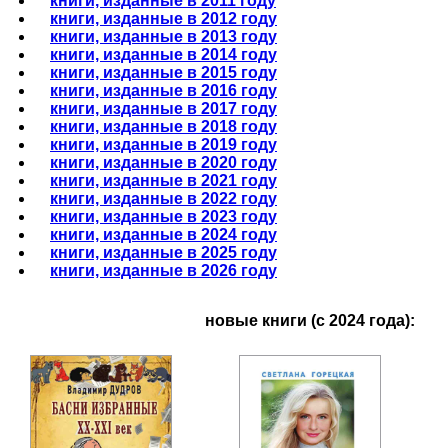
книги, изданные в 2011 году
книги, изданные в 2012 году
книги, изданные в 2013 году
книги, изданные в 2014 году
книги, изданные в 2015 году
книги, изданные в 2016 году
книги, изданные в 2017 году
книги, изданные в 2018 году
книги, изданные в 2019 году
книги, изданные в 2020 году
книги, изданные в 2021 году
книги, изданные в 2022 году
книги, изданные в 2023 году
книги, изданные в 2024 году
книги, изданные в 2025 году
книги, изданные в 2026 году
новые книги (с 2024 года):