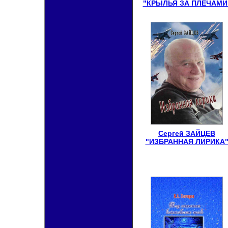
"КРЫЛЬЯ ЗА ПЛЕЧАМИ
Сергей ЗАЙЦЕВ
"ИЗБРАННАЯ ЛИРИКА