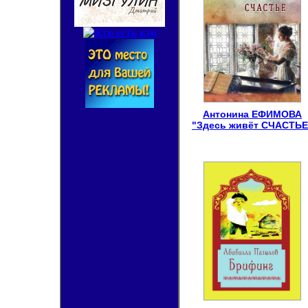
Антонина ЕФИМОВА
"Здесь живёт СЧАСТЬЕ