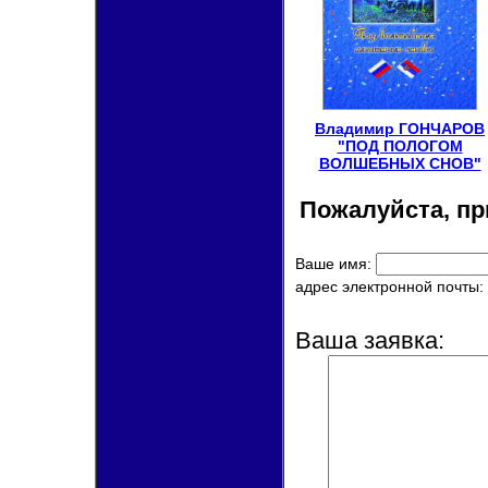
Владимир ГОНЧАРОВ
"ПОД ПОЛОГОМ
ВОЛШЕБНЫХ СНОВ"
Пожалуйста, пр
Ваше имя:
адрес электронной почты:
Ваша заявка: